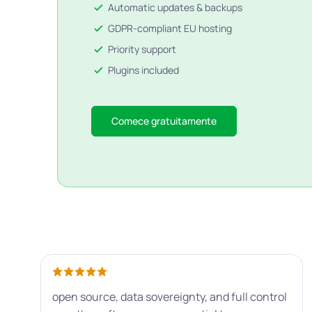
Automatic updates & backups
GDPR-compliant EU hosting
Priority support
Plugins included
Comece gratuitamente
open source, data sovereignty, and full control