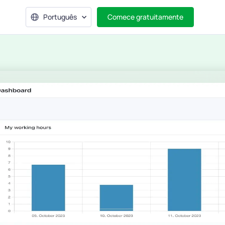
Português
Comece gratuitamente