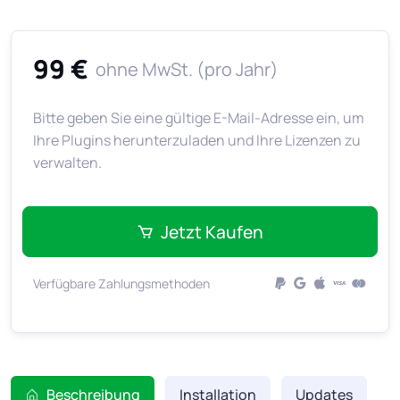
99 €
ohne MwSt. (pro Jahr)
Bitte geben Sie eine gültige E-Mail-Adresse ein, um
Ihre Plugins herunterzuladen und Ihre Lizenzen zu
verwalten.
Jetzt Kaufen
Verfügbare Zahlungsmethoden
Beschreibung
Installation
Updates