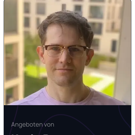
Angeboten von