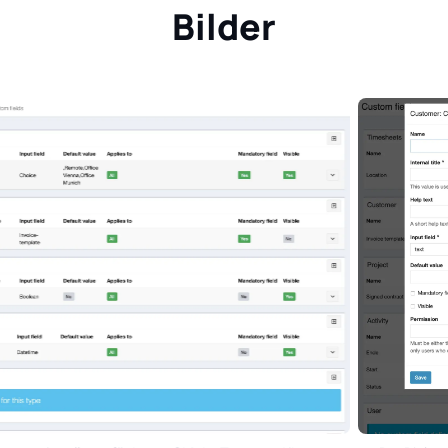
Bilder