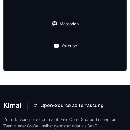
Mastodon
Youtube
Kimai
#1 Open-Source Zeiterfassung
Zeiterfassung leicht gemacht. Eine Open-Source-Lösung für
Teams jeder Größe - selbst gehostet oder als SaaS.