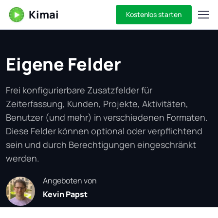
Kimai
Kostenlos starten
Eigene Felder
Frei konfigurierbare Zusatzfelder für
Zeiterfassung, Kunden, Projekte, Aktivitäten,
Benutzer (und mehr) in verschiedenen Formaten.
Diese Felder können optional oder verpflichtend
sein und durch Berechtigungen eingeschränkt
werden.
Angeboten von
Kevin Papst