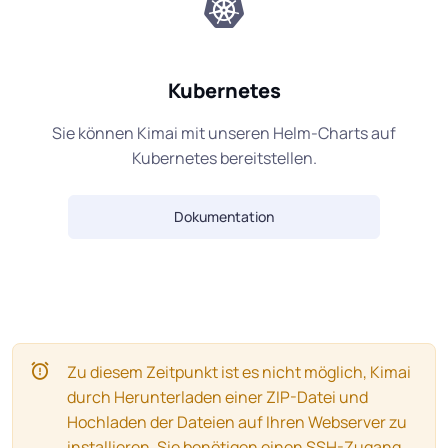
Kubernetes
Sie können Kimai mit unseren Helm-Charts auf
Kubernetes bereitstellen.
Dokumentation
Zu diesem Zeitpunkt ist es nicht möglich, Kimai
durch Herunterladen einer ZIP-Datei und
Hochladen der Dateien auf Ihren Webserver zu
installieren. Sie benötigen einen SSH-Zugang,