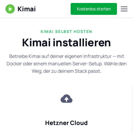
Kimai
Kostenlos starten
KIMAI SELBST HOSTEN
Kimai installieren
Betreibe Kimai auf deiner eigenen Infrastruktur — mit
Docker oder einem manuellen Server-Setup. Wähle den
Weg, der zu deinem Stack passt.
Hetzner Cloud