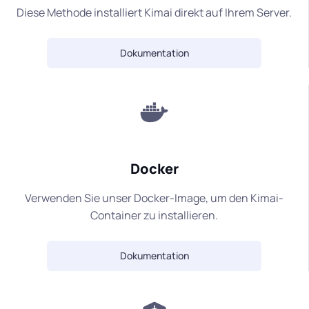
Diese Methode installiert Kimai direkt auf Ihrem Server.
Dokumentation
Docker
Verwenden Sie unser Docker-Image, um den Kimai-
Container zu installieren.
Dokumentation