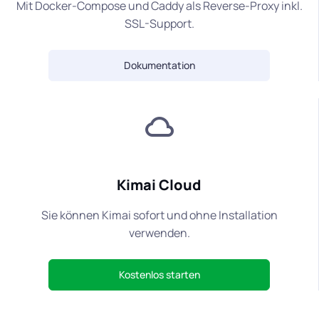
Mit Docker-Compose und Caddy als Reverse-Proxy inkl.
SSL-Support.
Dokumentation
Kimai Cloud
Sie können Kimai sofort und ohne Installation
verwenden.
Kostenlos starten