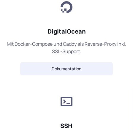
DigitalOcean
Mit Docker-Compose und Caddy als Reverse-Proxy inkl.
SSL-Support.
Dokumentation
SSH