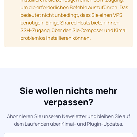
um die erforderlichen Befehle auszuführen. Das
bedeutet nicht unbedingt, dass Sie einen VPS
benötigen. Einige Shared Hosts bieten Ihnen
SSH-Zugang, über den Sie Composer und Kimai
problemlos installieren können.
Sie wollen nichts mehr
verpassen?
Abonnieren Sie unseren Newsletter und bleiben Sie auf
dem Laufenden über Kimai- und Plugin-Updates.