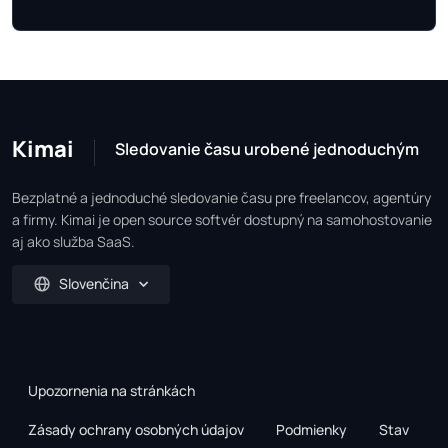
Kimai
Sledovanie času urobené jednoduchým
Bezplatné a jednoduché sledovanie času pre freelancov, agentúry
a firmy. Kimai je open source softvér dostupný na samohostovanie
aj ako služba SaaS.
Slovenčina
Upozornenia na stránkách
Zásady ochrany osobných údajov
Podmienky
Stav