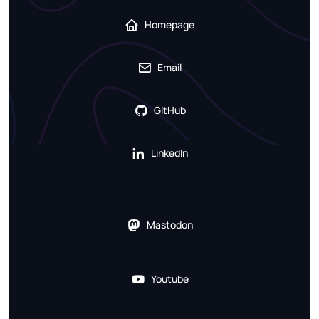
Homepage
Email
GitHub
LinkedIn
Mastodon
Youtube