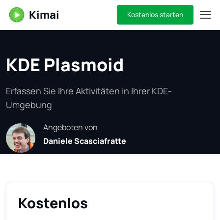
Kimai
Kostenlos starten
KDE Plasmoid
Erfassen Sie Ihre Aktivitäten in Ihrer KDE-
Umgebung
Angeboten von
Daniele Scasciafratte
Kostenlos