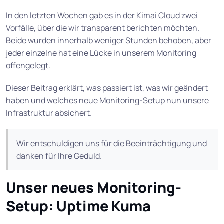
In den letzten Wochen gab es in der Kimai Cloud zwei
Vorfälle, über die wir transparent berichten möchten.
Beide wurden innerhalb weniger Stunden behoben, aber
jeder einzelne hat eine Lücke in unserem Monitoring
offengelegt.
Dieser Beitrag erklärt, was passiert ist, was wir geändert
haben und welches neue Monitoring-Setup nun unsere
Infrastruktur absichert.
Wir entschuldigen uns für die Beeinträchtigung und
danken für Ihre Geduld.
Unser neues Monitoring-
Setup: Uptime Kuma