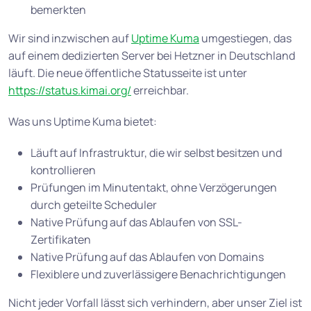
bemerkten
Wir sind inzwischen auf
Uptime Kuma
umgestiegen, das
auf einem dedizierten Server bei Hetzner in Deutschland
läuft. Die neue öffentliche Statusseite ist unter
https://status.kimai.org/
erreichbar.
Was uns Uptime Kuma bietet:
Läuft auf Infrastruktur, die wir selbst besitzen und
kontrollieren
Prüfungen im Minutentakt, ohne Verzögerungen
durch geteilte Scheduler
Native Prüfung auf das Ablaufen von SSL-
Zertifikaten
Native Prüfung auf das Ablaufen von Domains
Flexiblere und zuverlässigere Benachrichtigungen
Nicht jeder Vorfall lässt sich verhindern, aber unser Ziel ist