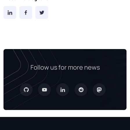
Follow us for more news