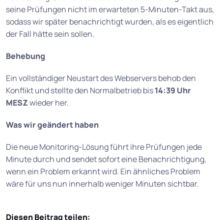
seine Prüfungen nicht im erwarteten 5-Minuten-Takt aus,
sodass wir später benachrichtigt wurden, als es eigentlich
der Fall hätte sein sollen.
Behebung
Ein vollständiger Neustart des Webservers behob den
Konflikt und stellte den Normalbetrieb bis
14:39 Uhr
MESZ
wieder her.
Was wir geändert haben
Die neue Monitoring-Lösung führt ihre Prüfungen jede
Minute durch und sendet sofort eine Benachrichtigung,
wenn ein Problem erkannt wird. Ein ähnliches Problem
wäre für uns nun innerhalb weniger Minuten sichtbar.
Diesen Beitrag teilen: