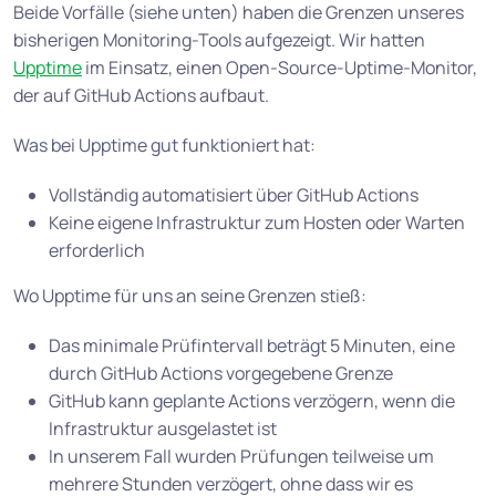
Beide Vorfälle (siehe unten) haben die Grenzen unseres
bisherigen Monitoring-Tools aufgezeigt. Wir hatten
Upptime
im Einsatz, einen Open-Source-Uptime-Monitor,
der auf GitHub Actions aufbaut.
Was bei Upptime gut funktioniert hat:
Vollständig automatisiert über GitHub Actions
Keine eigene Infrastruktur zum Hosten oder Warten
erforderlich
Wo Upptime für uns an seine Grenzen stieß:
Das minimale Prüfintervall beträgt 5 Minuten, eine
durch GitHub Actions vorgegebene Grenze
GitHub kann geplante Actions verzögern, wenn die
Infrastruktur ausgelastet ist
In unserem Fall wurden Prüfungen teilweise um
mehrere Stunden verzögert, ohne dass wir es