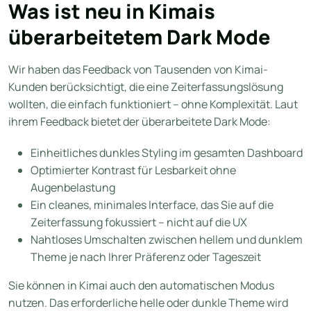
Was ist neu in Kimais
überarbeitetem Dark Mode
Wir haben das Feedback von Tausenden von Kimai-
Kunden berücksichtigt, die eine Zeiterfassungslösung
wollten, die einfach funktioniert – ohne Komplexität. Laut
ihrem Feedback bietet der überarbeitete Dark Mode:
Einheitliches dunkles Styling im gesamten Dashboard
Optimierter Kontrast für Lesbarkeit ohne
Augenbelastung
Ein cleanes, minimales Interface, das Sie auf die
Zeiterfassung fokussiert – nicht auf die UX
Nahtloses Umschalten zwischen hellem und dunklem
Theme je nach Ihrer Präferenz oder Tageszeit
Sie können in Kimai auch den automatischen Modus
nutzen. Das erforderliche helle oder dunkle Theme wird