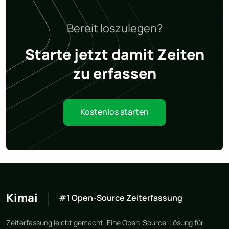
Bereit loszulegen?
Starte jetzt damit Zeiten
zu erfassen
Kostenlos starten
Kimai
#1 Open-Source Zeiterfassung
Zeiterfassung leicht gemacht. Eine Open-Source-Lösung für