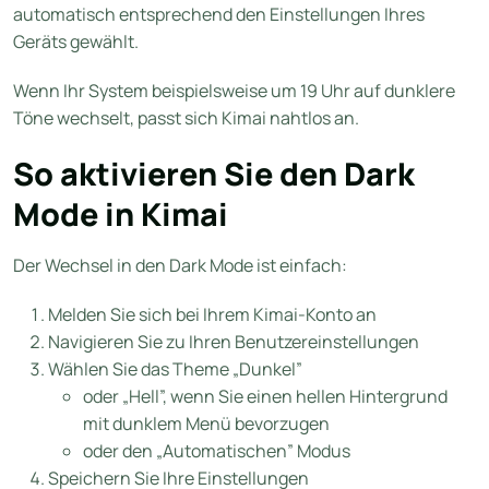
automatisch entsprechend den Einstellungen Ihres
Geräts gewählt.
Wenn Ihr System beispielsweise um 19 Uhr auf dunklere
Töne wechselt, passt sich Kimai nahtlos an.
So aktivieren Sie den Dark
Mode in Kimai
Der Wechsel in den Dark Mode ist einfach:
Melden Sie sich bei Ihrem Kimai-Konto an
Navigieren Sie zu Ihren Benutzereinstellungen
Wählen Sie das Theme „Dunkel”
oder „Hell”, wenn Sie einen hellen Hintergrund
mit dunklem Menü bevorzugen
oder den „Automatischen” Modus
Speichern Sie Ihre Einstellungen