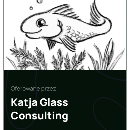
Oferowane przez
Katja Glass
Consulting