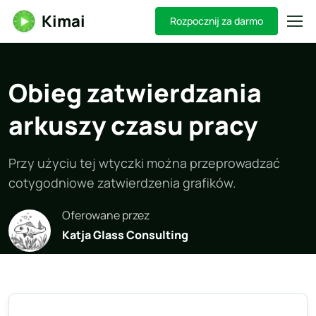
Kimai
Rozpocznij za darmo
Obieg zatwierdzania
arkuszy czasu pracy
Przy użyciu tej wtyczki można przeprowadzać
cotygodniowe zatwierdzenia grafików.
Oferowane przez
Katja Glass Consulting