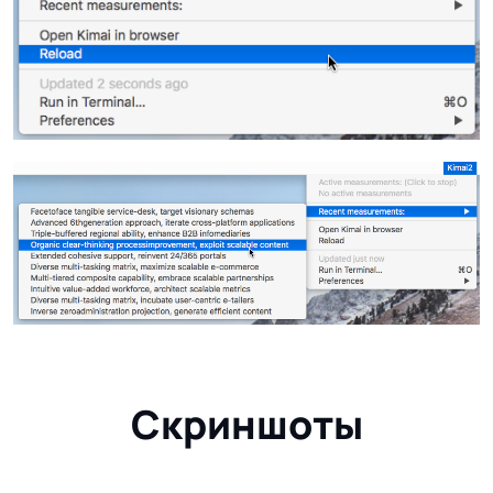
Скриншоты