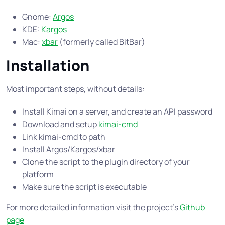
Gnome:
Argos
KDE:
Kargos
Mac:
xbar
(formerly called BitBar)
Installation
Most important steps, without details:
Install Kimai on a server, and create an API password
Download and setup
kimai-cmd
Link kimai-cmd to path
Install Argos/Kargos/xbar
Clone the script to the plugin directory of your
platform
Make sure the script is executable
For more detailed information visit the project’s
Github
page