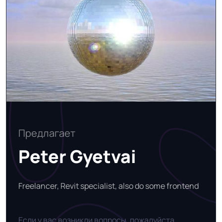
Предлагает
Peter Gyetvai
Freelancer, Revit specialist, also do some frontend
Если у вас возникли вопросы, пожалуйста,