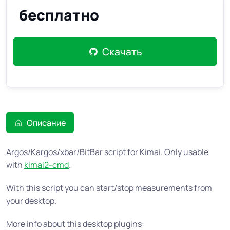
бесплатно
Скачать
Описание
Argos/Kargos/xbar/BitBar script for Kimai. Only usable
with
kimai2-cmd
.
With this script you can start/stop measurements from
your desktop.
More info about this desktop plugins: