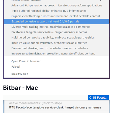
Bitbar - Mac