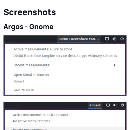
Screenshots
Argos - Gnome