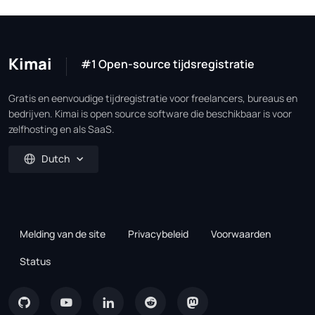
Kimai
#1 Open-source tijdsregistratie
Gratis en eenvoudige tijdregistratie voor freelancers, bureaus en
bedrijven. Kimai is open source software die beschikbaar is voor
zelfhosting en als SaaS.
Dutch
Melding van de site
Privacybeleid
Voorwaarden
Status