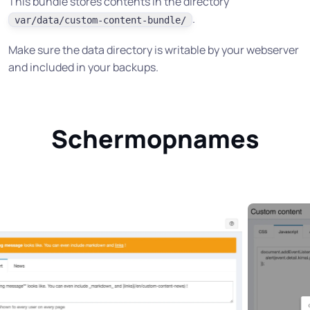
This bundle stores contents in the directory
.
var/data/custom-content-bundle/
Make sure the data directory is writable by your webserver
and included in your backups.
Schermopnames