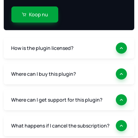
Koop nu
How is the plugin licensed?
Where can I buy this plugin?
Where can I get support for this plugin?
What happens if I cancel the subscription?