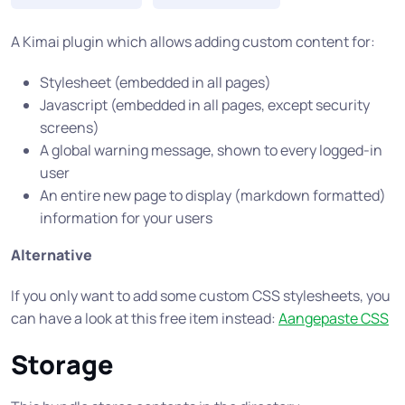
A Kimai plugin which allows adding custom content for:
Stylesheet (embedded in all pages)
Javascript (embedded in all pages, except security
screens)
A global warning message, shown to every logged-in
user
An entire new page to display (markdown formatted)
information for your users
Alternative
If you only want to add some custom CSS stylesheets, you
can have a look at this free item instead:
Aangepaste CSS
Storage