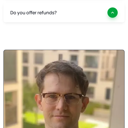
Do you offer refunds?