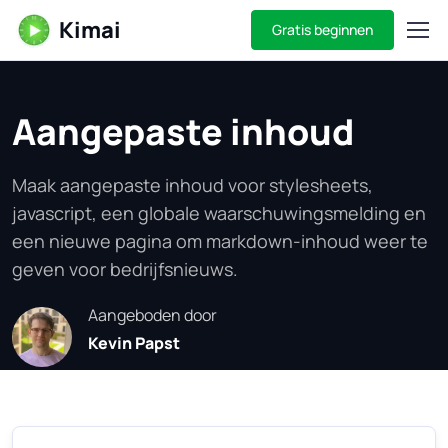
Kimai
Gratis beginnen
Aangepaste inhoud
Maak aangepaste inhoud voor stylesheets,
javascript, een globale waarschuwingsmelding en
een nieuwe pagina om markdown-inhoud weer te
geven voor bedrijfsnieuws.
Aangeboden door
Kevin Papst