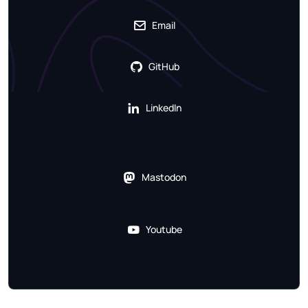
Email
GitHub
LinkedIn
Mastodon
Youtube