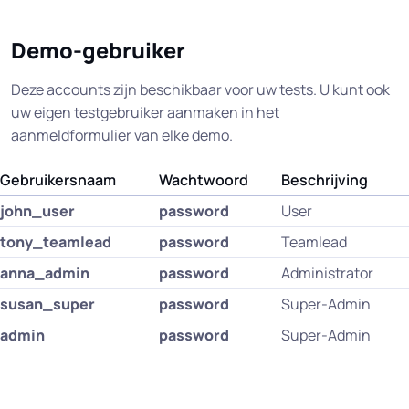
Demo-gebruiker
Deze accounts zijn beschikbaar voor uw tests. U kunt ook
uw eigen testgebruiker aanmaken in het
aanmeldformulier van elke demo.
Gebruikersnaam
Wachtwoord
Beschrijving
john_user
password
User
tony_teamlead
password
Teamlead
anna_admin
password
Administrator
susan_super
password
Super-Admin
admin
password
Super-Admin