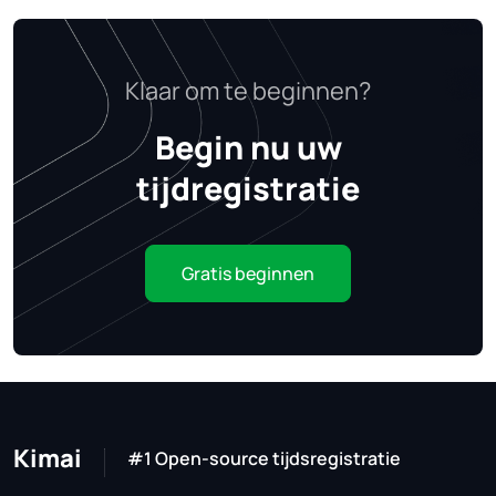
Klaar om te beginnen?
Begin nu uw
tijdregistratie
Gratis beginnen
Kimai
#1 Open-source tijdsregistratie