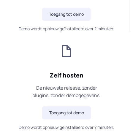
Toegang tot demo
Demo wordt opnieuw geïnstalleerd over
?
minuten.
Zelf hosten
De nieuwste release, zonder
plugins, zonder demogegevens.
Toegang tot demo
Demo wordt opnieuw geïnstalleerd over
?
minuten.