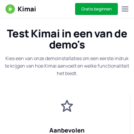
Kimai
Gratis beginnen
Test Kimai in een van de
demo's
Kies een van onze demoinstallaties om een eerste indruk
te krijgen van hoe Kimai aanvoelt en welke functionaliteit
het biedt.
Aanbevolen