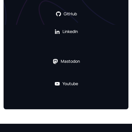
GitHub
LinkedIn
Mastodon
Youtube