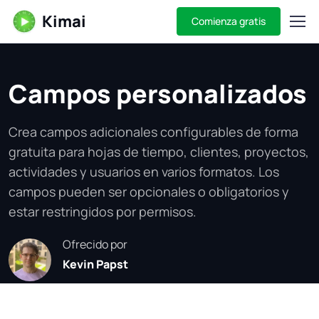
Kimai
Comienza gratis
Campos personalizados
Crea campos adicionales configurables de forma
gratuita para hojas de tiempo, clientes, proyectos,
actividades y usuarios en varios formatos. Los
campos pueden ser opcionales o obligatorios y
estar restringidos por permisos.
Ofrecido por
Kevin Papst