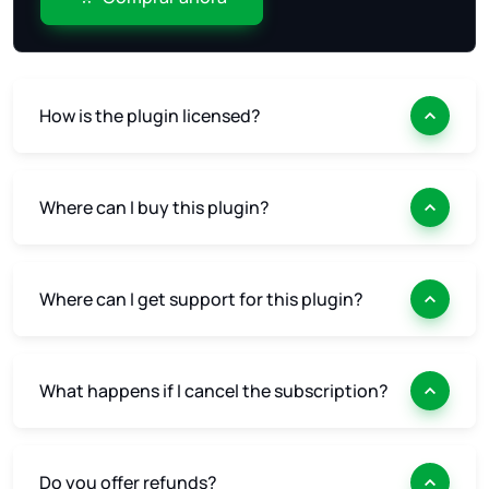
How is the plugin licensed?
Where can I buy this plugin?
Where can I get support for this plugin?
What happens if I cancel the subscription?
Do you offer refunds?