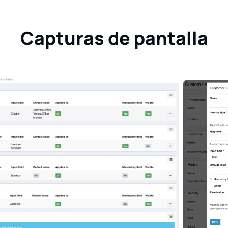
Capturas de pantalla