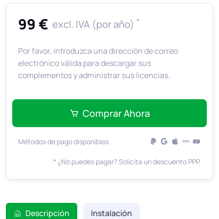
99 €
*
excl. IVA (por año)
Por favor, introduzca una dirección de correo
electrónico válida para descargar sus
complementos y administrar sus licencias.
Comprar Ahora
Métodos de pago disponibles
* ¿No puedes pagar? Solicita un descuento PPP.
Descripción
Instalación