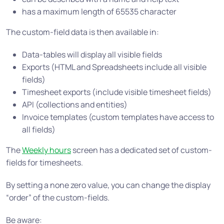
has a maximum length of 65535 character
The custom-field data is then available in:
Data-tables will display all visible fields
Exports (HTML and Spreadsheets include all visible
fields)
Timesheet exports (include visible timesheet fields)
API (collections and entities)
Invoice templates (custom templates have access to
all fields)
The
Weekly hours
screen has a dedicated set of custom-
fields for timesheets.
By setting a none zero value, you can change the display
“order” of the custom-fields.
Be aware: