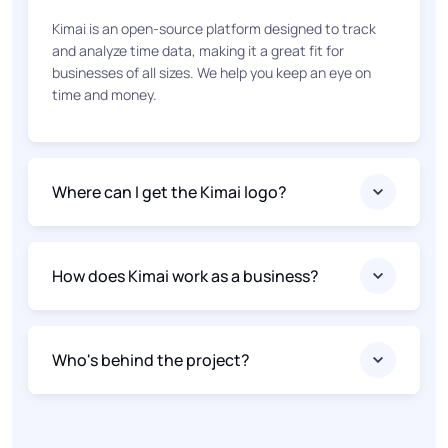
Kimai is an open-source platform designed to track
and analyze time data, making it a great fit for
businesses of all sizes. We help you keep an eye on
time and money.
Where can I get the Kimai logo?
How does Kimai work as a business?
Who's behind the project?