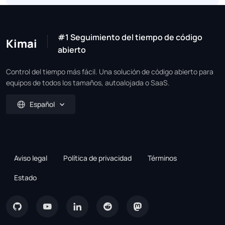
#1 Seguimiento del tiempo de código
Kimai
abierto
Control del tiempo más fácil. Una solución de código abierto para
equipos de todos los tamaños, autoalojada o SaaS.
Español
Aviso legal
Política de privacidad
Términos
Estado