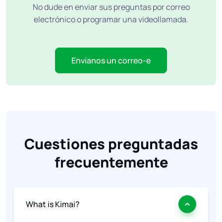
No dude en enviar sus preguntas por correo
electrónico o programar una videollamada.
Envíanos un correo-e
Cuestiones preguntadas
frecuentemente
What is Kimai?