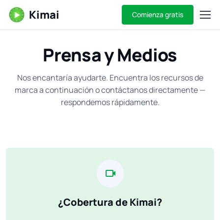
Kimai
Comienza gratis
Prensa y Medios
Nos encantaría ayudarte. Encuentra los recursos de
marca a continuación o contáctanos directamente —
respondemos rápidamente.
¿Cobertura de Kimai?