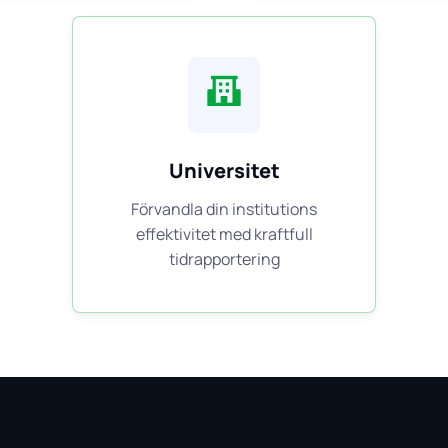
Universitet
Förvandla din institutions
effektivitet med kraftfull
tidrapportering