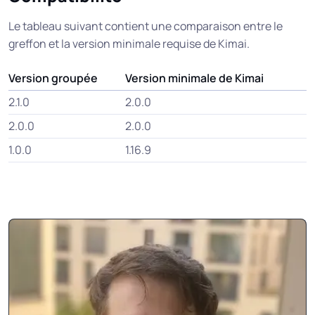
Le tableau suivant contient une comparaison entre le
greffon et la version minimale requise de Kimai.
Version groupée
Version minimale de Kimai
2.1.0
2.0.0
2.0.0
2.0.0
1.0.0
1.16.9