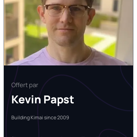
Offert par
Kevin Papst
Building Kimai since 2009