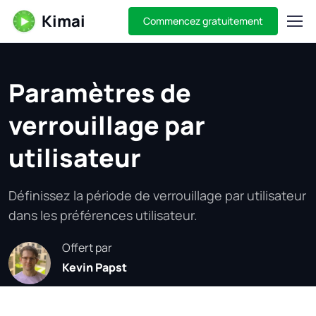
Kimai
Commencez gratuitement
Paramètres de
verrouillage par
utilisateur
Définissez la période de verrouillage par utilisateur
dans les préférences utilisateur.
Offert par
Kevin Papst