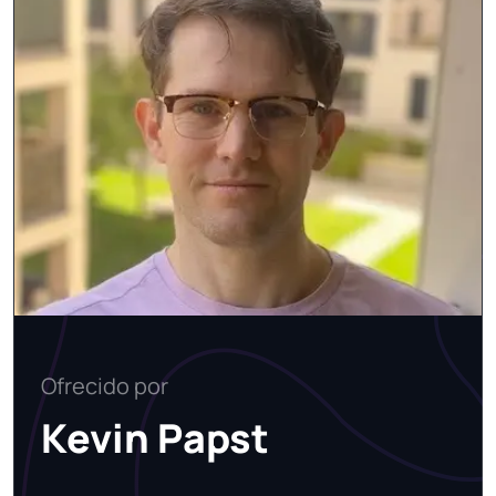
Ofrecido por
Kevin Papst