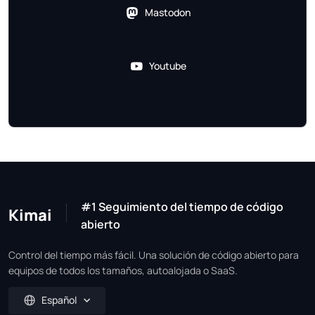
Mastodon
Youtube
#1 Seguimiento del tiempo de código
Kimai
abierto
Control del tiempo más fácil. Una solución de código abierto para
equipos de todos los tamaños, autoalojada o SaaS.
Español