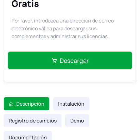
Gratis
Por favor, introduzca una dirección de correo
electrónico válida para descargar sus
complementos y administrar sus licencias.
Descargar
Descripción
Instalación
Registro de cambios
Demo
Documentación