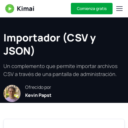
Kimai
Comienza gratis
Importador (CSV y
JSON)
Un complemento que permite importar archivos
CSV a través de una pantalla de administración.
Ofrecido por
Kevin Papst