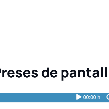
reses de pantal