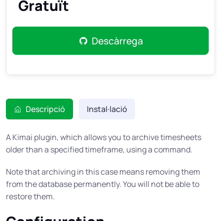
Gratuït
Descàrrega
Descripció
Instal·lació
A Kimai plugin, which allows you to archive timesheets
older than a specified timeframe, using a command.
Note that archiving in this case means removing them
from the database permanently. You will not be able to
restore them.