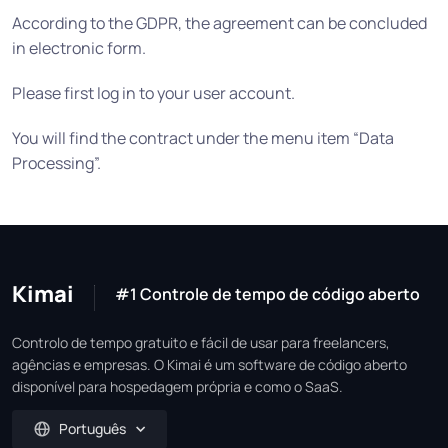
According to the GDPR, the agreement can be concluded
in electronic form.
Please first log in to your user account.
You will find the contract under the menu item “Data
Processing”.
Kimai
#1 Controle de tempo de código aberto
Controlo de tempo gratuito e fácil de usar para freelancers,
agências e empresas. O Kimai é um software de código aberto
disponível para hospedagem própria e como o SaaS.
Português