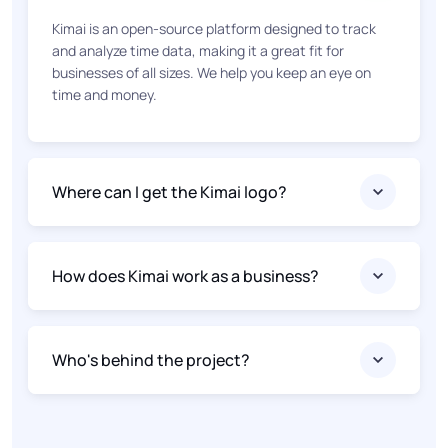
Kimai is an open-source platform designed to track
and analyze time data, making it a great fit for
businesses of all sizes. We help you keep an eye on
time and money.
Where can I get the Kimai logo?
How does Kimai work as a business?
Who's behind the project?