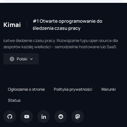
#1 Otwarte oprogramowanie do
Kimai
śledzenia czasu pracy
Łatwe śledzenie czasu pracy. Rozwiązanie typu open source dla
zespołów każdej wielkości – samodzielnie hostowane lub SaaS.
Polski
Ogłoszenie o stronie
Polityka prywatności
Warunki
Status