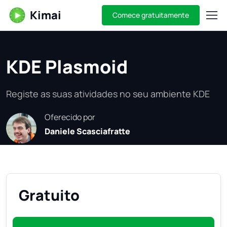
Kimai
Comece gratuitamente
KDE Plasmoid
Registe as suas atividades no seu ambiente KDE
Oferecido por
Daniele Scasciafratte
Gratuito