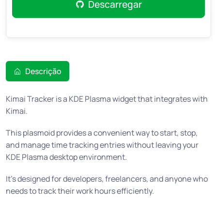
Descarregar
Descrição
Kimai Tracker is a KDE Plasma widget that integrates with
Kimai.
This plasmoid provides a convenient way to start, stop,
and manage time tracking entries without leaving your
KDE Plasma desktop environment.
It’s designed for developers, freelancers, and anyone who
needs to track their work hours efficiently.