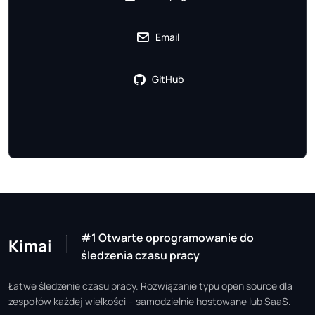
Email
GitHub
#1 Otwarte oprogramowanie do
Kimai
śledzenia czasu pracy
Łatwe śledzenie czasu pracy. Rozwiązanie typu open source dla
zespołów każdej wielkości – samodzielnie hostowane lub SaaS.