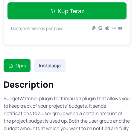
Kup Teraz
Dostępne metody płatności
Opis
Instalacja
Description
BudgetWatcher plugin for Kimai is a plugin that allows you
to keep track of your projects’ budgets. It sends
notifications to a user group when a certain amount of
the project budget is used up. Both the user group and the
budget amounts at which you want to be notified are fully