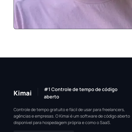
#1 Controle de tempo de código
Kimai
aberto
Controle de tempo gratuito e fácil de usar para freelancers,
agências e empresas. O Kimai é um software de código aberto
disponível para hospedagem própria e como o SaaS.