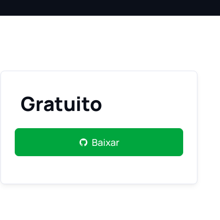
Gratuito
Baixar