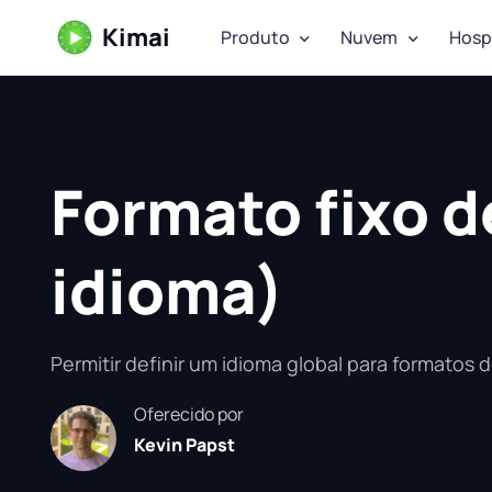
Kimai
Produto
Nuvem
Hosp
Formato fixo d
idioma)
Permitir definir um idioma global para formatos 
Oferecido por
Kevin Papst