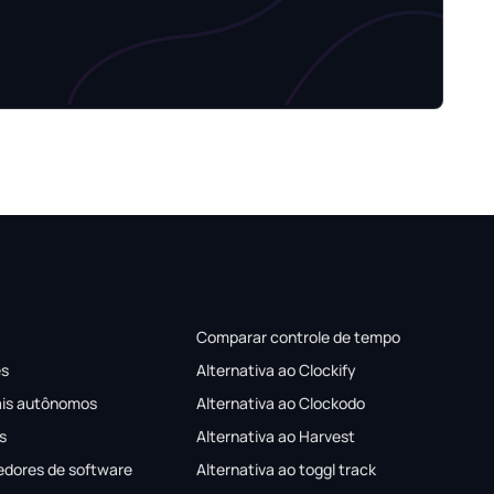
Comparar controle de tempo
es
Alternativa ao Clockify
ais autônomos
Alternativa ao Clockodo
s
Alternativa ao Harvest
edores de software
Alternativa ao toggl track