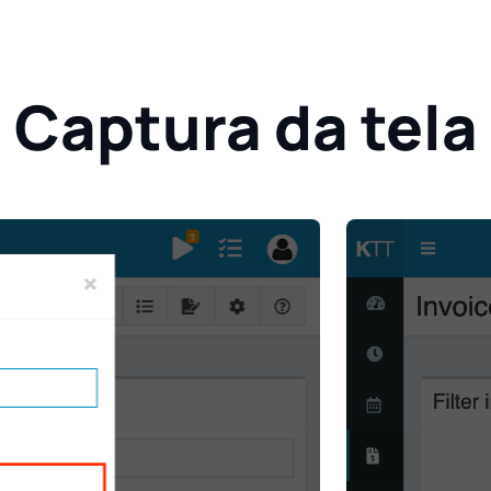
Captura da tela