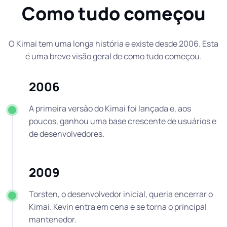
Como tudo começou
O Kimai tem uma longa história e existe desde 2006. Esta
é uma breve visão geral de como tudo começou.
2006
A primeira versão do Kimai foi lançada e, aos
poucos, ganhou uma base crescente de usuários e
de desenvolvedores.
2009
Torsten, o desenvolvedor inicial, queria encerrar o
Kimai. Kevin entra em cena e se torna o principal
mantenedor.