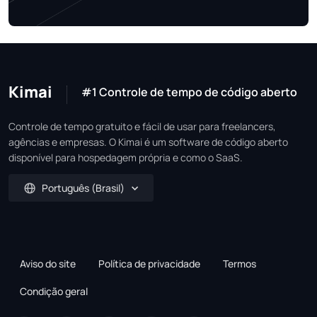
Kimai
#1 Controle de tempo de código aberto
Controle de tempo gratuito e fácil de usar para freelancers,
agências e empresas. O Kimai é um software de código aberto
disponível para hospedagem própria e como o SaaS.
Português (Brasil)
Aviso do site
Política de privacidade
Termos
Condição geral