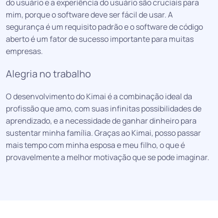
do usuário e a experiência do usuário são cruciais para
mim, porque o software deve ser fácil de usar. A
segurança é um requisito padrão e o software de código
aberto é um fator de sucesso importante para muitas
empresas.
Alegria no trabalho
O desenvolvimento do Kimai é a combinação ideal da
profissão que amo, com suas infinitas possibilidades de
aprendizado, e a necessidade de ganhar dinheiro para
sustentar minha família. Graças ao Kimai, posso passar
mais tempo com minha esposa e meu filho, o que é
provavelmente a melhor motivação que se pode imaginar.