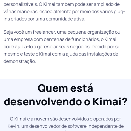
personalizáveis. O Kimai também pode ser ampliado de
várias maneiras, especialmente por meio dos vários plug-
ins criados por uma comunidade ativa.
Seja você um freelancer, uma pequena organização ou
uma empresa com centenas de funcionários, o Kimai
pode ajudá-lo a gerenciar seus negócios. Decida por si
mesmo e teste o Kimai com a ajuda das instalações de
demonstração.
Quem está
desenvolvendo o Kimai?
O Kimai e a nuvem são desenvolvidos e operados por
Kevin, um desenvolvedor de software independente de