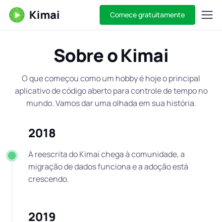
Kimai
Comece gratuitamente
Sobre o Kimai
O que começou como um hobby é hoje o principal
aplicativo de código aberto para controle de tempo no
mundo. Vamos dar uma olhada em sua história.
2018
A reescrita do Kimai chega à comunidade, a
migração de dados funciona e a adoção está
crescendo.
2019