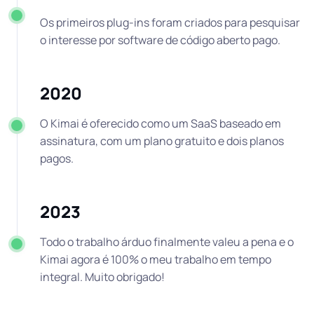
Os primeiros plug-ins foram criados para pesquisar
o interesse por software de código aberto pago.
2020
O Kimai é oferecido como um SaaS baseado em
assinatura, com um plano gratuito e dois planos
pagos.
2023
Todo o trabalho árduo finalmente valeu a pena e o
Kimai agora é 100% o meu trabalho em tempo
integral. Muito obrigado!