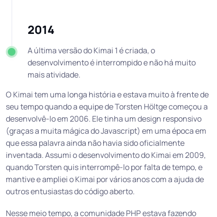
2014
A última versão do Kimai 1 é criada, o
desenvolvimento é interrompido e não há muito
mais atividade.
O Kimai tem uma longa história e estava muito à frente de
seu tempo quando a equipe de Torsten Höltge começou a
desenvolvê-lo em 2006. Ele tinha um design responsivo
(graças a muita mágica do Javascript) em uma época em
que essa palavra ainda não havia sido oficialmente
inventada. Assumi o desenvolvimento do Kimai em 2009,
quando Torsten quis interrompê-lo por falta de tempo, e
mantive e ampliei o Kimai por vários anos com a ajuda de
outros entusiastas do código aberto.
Nesse meio tempo, a comunidade PHP estava fazendo