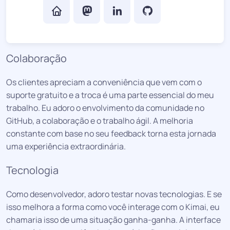
Colaboração
Os clientes apreciam a conveniência que vem com o
suporte gratuito e a troca é uma parte essencial do meu
trabalho. Eu adoro o envolvimento da comunidade no
GitHub, a colaboração e o trabalho ágil. A melhoria
constante com base no seu feedback torna esta jornada
uma experiência extraordinária.
Tecnologia
Como desenvolvedor, adoro testar novas tecnologias. E se
isso melhora a forma como você interage com o Kimai, eu
chamaria isso de uma situação ganha-ganha. A interface