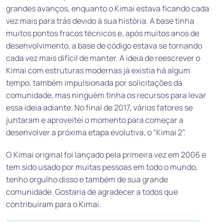
grandes avanços, enquanto o Kimai estava ficando cada
vez mais para trás devido à sua história. A base tinha
muitos pontos fracos técnicos e, após muitos anos de
desenvolvimento, a base de código estava se tornando
cada vez mais difícil de manter. A ideia de reescrever o
Kimai com estruturas modernas já existia há algum
tempo, também impulsionada por solicitações da
comunidade, mas ninguém tinha os recursos para levar
essa ideia adiante. No final de 2017, vários fatores se
juntaram e aproveitei o momento para começar a
desenvolver a próxima etapa evolutiva, o “Kimai 2”.
O Kimai original foi lançado pela primeira vez em 2006 e
tem sido usado por muitas pessoas em todo o mundo,
tenho orgulho disso e também de sua grande
comunidade. Gostaria de agradecer a todos que
contribuíram para o Kimai.