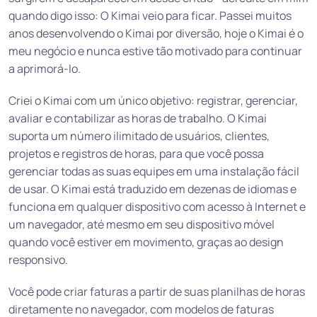
quando digo isso: O Kimai veio para ficar. Passei muitos
anos desenvolvendo o Kimai por diversão, hoje o Kimai é o
meu negócio e nunca estive tão motivado para continuar
a aprimorá-lo.
Criei o Kimai com um único objetivo: registrar, gerenciar,
avaliar e contabilizar as horas de trabalho. O Kimai
suporta um número ilimitado de usuários, clientes,
projetos e registros de horas, para que você possa
gerenciar todas as suas equipes em uma instalação fácil
de usar. O Kimai está traduzido em dezenas de idiomas e
funciona em qualquer dispositivo com acesso à Internet e
um navegador, até mesmo em seu dispositivo móvel
quando você estiver em movimento, graças ao design
responsivo.
Você pode criar faturas a partir de suas planilhas de horas
diretamente no navegador, com modelos de faturas