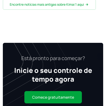
Encontre notícias mais antigas sobre Kimai 1 aqui
Está pronto para começar?
Inicie o seu controle de
tempo agora
Comece gratuitamente