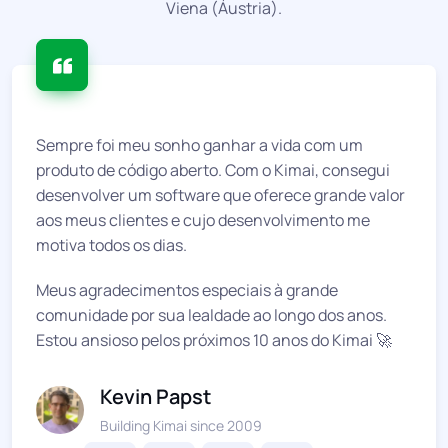
Viena (Áustria).
Sempre foi meu sonho ganhar a vida com um
produto de código aberto. Com o Kimai, consegui
desenvolver um software que oferece grande valor
aos meus clientes e cujo desenvolvimento me
motiva todos os dias.
Meus agradecimentos especiais à grande
comunidade por sua lealdade ao longo dos anos.
Estou ansioso pelos próximos 10 anos do Kimai 🚀
Kevin Papst
Building Kimai since 2009