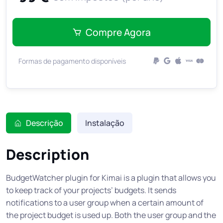
Compre Agora
Formas de pagamento disponíveis
Descrição
Instalação
Description
BudgetWatcher plugin for Kimai is a plugin that allows you
to keep track of your projects’ budgets. It sends
notifications to a user group when a certain amount of
the project budget is used up. Both the user group and the