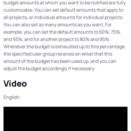
budget amounts at which you want to be notified are fully
customizable. You can set default amounts that apply to
all projects, or individual amounts for individual projects.
You can also set as many amounts as you want. For
example, you can set the default amounts to 50%, 75%,
and 95%, and for another project to 80% and 95%.
Whenever the budget is exhausted up to this percentage,
the specified user group receives an email that this
amount of the budget has been used up, and you can
adjust the budget accordingly if necessary.
Video
English: