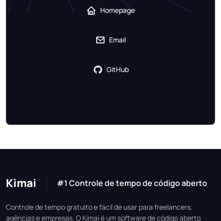
Homepage
Email
GitHub
Kimai
#1 Controle de tempo de código aberto
Controle de tempo gratuito e fácil de usar para freelancers,
agências e empresas. O Kimai é um software de código aberto