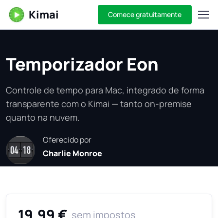
Kimai
Comece gratuitamente
Temporizador Eon
Controle de tempo para Mac, integrado de forma
transparente com o Kimai — tanto on-premise
quanto na nuvem.
Oferecido por
Charlie Monroe
19.99 €
sem impostos