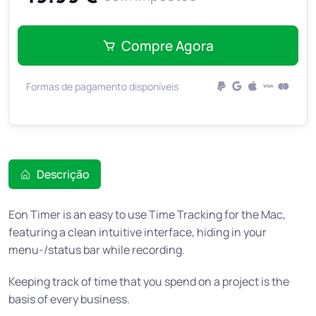
Compre Agora
Formas de pagamento disponíveis
Descrição
Eon Timer is an easy to use Time Tracking for the Mac,
featuring a clean intuitive interface, hiding in your
menu-/status bar while recording.
Keeping track of time that you spend on a project is the
basis of every business.