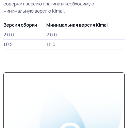
содержит версию плагина и необходимую
минимальную версию Kimai.
Версия сборки
Минимальная версия Kimai
2.0.0
2.0.0
1.0.2
1.11.0