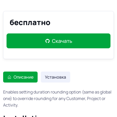
бесплатно
Скачать
Описание
Установка
Enables setting duration rounding option (same as global
one) to override rounding for any Customer, Project or
Activity.