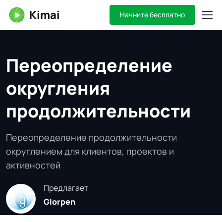
Kimai
Начните бесплатно
Переопределение
округления
продолжительности
Переопределение продолжительности
округлением для клиентов, проектов и
активностей
Предлагает
Glorpen